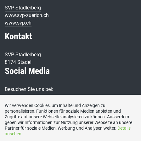
SVP Stadlerberg
www.svp-zuerich.ch
www.svp.ch
Kontakt
SVP Stadlerberg
8174 Stadel
Social Media
Besuchen Sie uns bei:
Wir verwenden Cookies, um Inhalte und Anzeigen zu
Webmaster
personalisieren, Funktionen für soziale Medien anbieten und
Zugriffe auf unsere Webseite analysieren zu können. Ausserdem
geben wir Informationen zur Nutzung unserer Webseite an unsere
Partner für soziale Medien, Werbung und Analysen weiter.
Details
ansehen