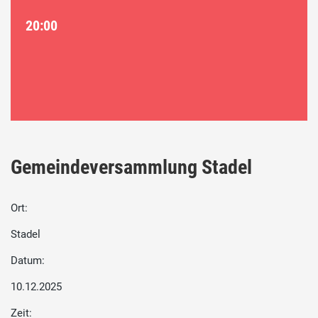
20:00
Gemeindeversammlung Stadel
Ort:
Stadel
Datum:
10.12.2025
Zeit: