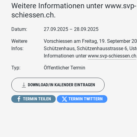
Weitere Informationen unter www.svp-
schiessen.ch.
Datum:
27.09.2025 – 28.09.2025
Weitere
Vorschiessen am Freitag, 19. September 20
Infos:
Schützenhaus, Schützenhausstrasse 6, Uste
Informationen unter
www.svp-schiessen.ch
Typ:
Öffentlicher Termin
DOWNLOAD/IN KALENDER EINTRAGEN
TERMIN TEILEN
TERMIN TWITTERN