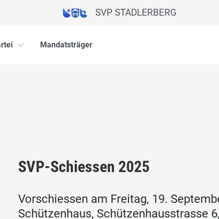
SVP STADLERBERG
rtei
Mandatsträger
SVP-Schiessen 2025
Vorschiessen am Freitag, 19. Septemb
Schützenhaus, Schützenhausstrasse 6,